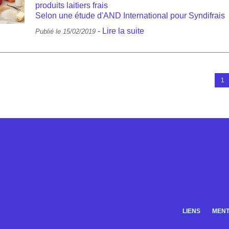
produits laitiers frais
Selon une étude d'AND International pour Syndifrais
-
Lire la suite
Publié le 15/02/2019
1
LIENS
MENT