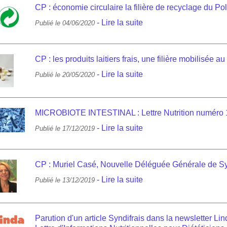
CP : économie circulaire la filière de recyclage du Po
-
Lire la suite
Publié le 04/06/2020
CP : les produits laitiers frais, une filière mobilisée 
-
Lire la suite
Publié le 20/05/2020
MICROBIOTE INTESTINAL : Lettre Nutrition numéro 
-
Lire la suite
Publié le 17/12/2019
CP : Muriel Casé, Nouvelle Déléguée Générale de Sy
-
Lire la suite
Publié le 13/12/2019
Parution d'un article Syndifrais dans la newsletter Li