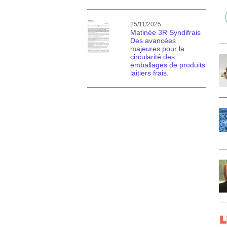
25/11/2025
Matinée 3R Syndifrais
Des avancées
majeures pour la
circularité des
emballages de produits
laitiers frais.