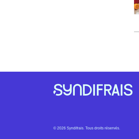
© 2026 Syndifrais. Tous droits réservés.