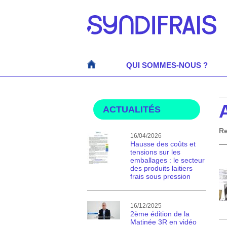
QUI SOMMES-NOUS ?
ACTUALITÉS
Re
16/04/2026
Hausse des coûts et
tensions sur les
emballages : le secteur
des produits laitiers
frais sous pression
16/12/2025
2ème édition de la
Matinée 3R en vidéo