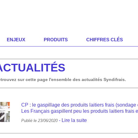
ENJEUX
PRODUITS
CHIFFRES CLÉS
ACTUALITÉS
trouvez sur cette page l'ensemble des actualités Syndifrais.
CP : le gaspillage des produits laitiers frais (sondage 
Les Français gaspillent peu les produits laitiers frais
-
Lire la suite
Publié le 23/06/2020