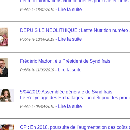
Lettre d'Informations Nutritionnelles pour Diététiciens 
-
Lire la suite
Publié le 18/07/2019
DEPUIS LE NEOLITHIQUE : Lettre Nutrition numéro 
-
Lire la suite
Publié le 18/06/2019
Frédéric Madon, élu Président de Syndifrais
-
Lire la suite
Publié le 11/06/2019
5/04/2019 Assemblée générale de Syndifrais
Le Recyclage des Emballages : un défi pour les produit
-
Lire la suite
Publié le 05/04/2019
CP : En 2018, poursuite de l'augmentation des coûts 