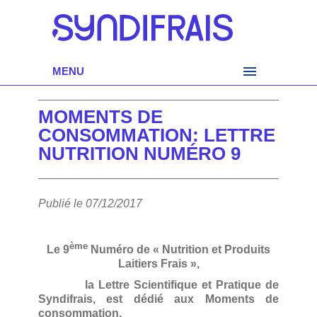
MENU
MOMENTS DE
CONSOMMATION: LETTRE
NUTRITION NUMÉRO 9
Publié le 07/12/2017
ème
Le 9
Numéro de « Nutrition et Produits
Laitiers Frais »,
la Lettre Scientifique et Pratique de
Syndifrais, est dédié aux Moments de
consommation.