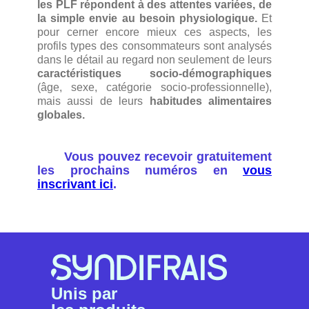
les PLF répondent à des attentes variées, de
la simple envie au besoin physiologique.
Et
pour cerner encore mieux ces aspects, les
profils types des consommateurs sont analysés
dans le détail au regard non seulement de leurs
caractéristiques socio-démographiques
(âge, sexe, catégorie socio-professionnelle),
mais aussi de leurs
habitudes alimentaires
globales.
Vous pouvez recevoir gratuitement
les prochains numéros en
vous
inscrivant ici
.
Unis par