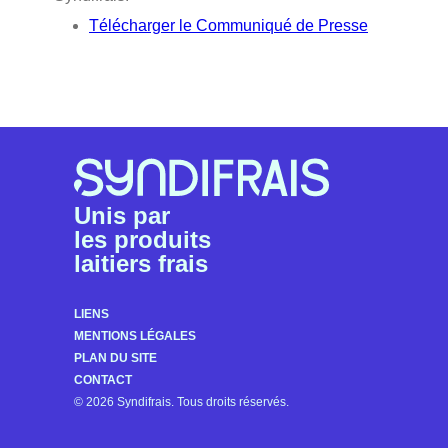
Télécharger le Communiqué de Presse
Unis par
les produits
laitiers frais
LIENS
MENTIONS LÉGALES
PLAN DU SITE
CONTACT
© 2026 Syndifrais. Tous droits réservés.