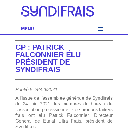
MENU
CP : PATRICK
FALCONNIER ÉLU
PRÉSIDENT DE
SYNDIFRAIS
Publié le 28/06/2021
A l'issue de l'assemblée générale de Syndifrais
du 24 juin 2021, les membres du bureau de
l'association professionnelle de produits laitiers
frais ont élu Patrick Falconnier, Directeur
Général de Eurial Ultra Frais, président de
Syndifrais.